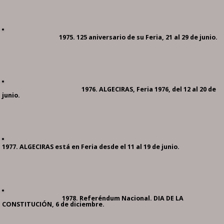
1975. 125 aniversario de su Feria, 21 al 29 de junio.
1976. ALGECIRAS, Feria 1976, del 12 al 20 de
junio.
1977. ALGECIRAS está en Feria desde el 11 al 19 de junio.
1978. Referéndum Nacional. DIA DE LA
CONSTITUCIÓN, 6 de diciembre.