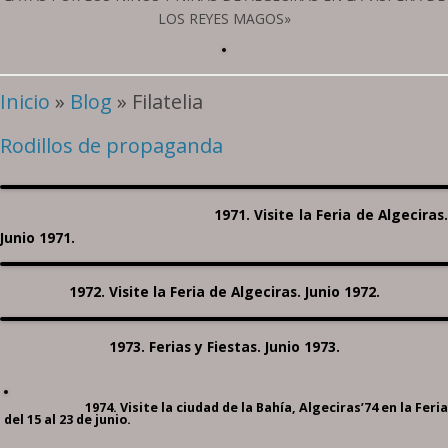
LOS REYES MAGOS»
Inicio
»
Blog
» Filatelia
Rodillos de propaganda
1971. Visite la Feria de Algeciras.
Junio 1971.
1972. Visite la Feria de Algeciras. Junio 1972.
1973. Ferias y Fiestas. Junio 1973.
1974. Visite la ciudad de la Bahía, Algeciras’74 en la Feria
del 15 al 23 de junio.