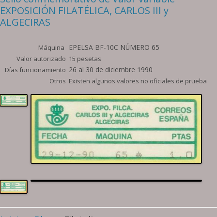
EXPOSICIÓN FILATÉLICA, CARLOS III y
ALGECIRAS
EPELSA BF-10C NÚMERO 65
Máquina
Valor autorizado
15 pesetas
26 al 30 de diciembre 1990
Días funcionamiento
Otros
Existen algunos valores no oficiales de prueba