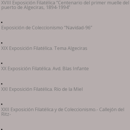
XVIII Exposición Filatélica “Centenario del primer muelle del
puerto de Algeciras, 1894-1994”
Exposición de Coleccionismo “Navidad-96”
XIX Exposición Filatélica. Tema Algeciras
XX Exposición Filatélica. Avd. Blas Infante
XXI Exposición Filatélica. Río de la Miel
XXII Exposición Filatélica y de Coleccionismo.- Callejón del
Ritz-