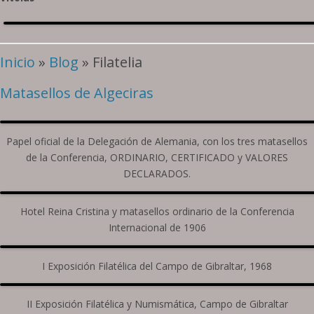
Inicio
»
Blog
» Filatelia
Matasellos de Algeciras
Papel oficial de la Delegación de Alemania, con los tres matasellos
de la Conferencia, ORDINARIO, CERTIFICADO y VALORES
DECLARADOS.
Hotel Reina Cristina y matasellos ordinario de la Conferencia
Internacional de 1906
I Exposición Filatélica del Campo de Gibraltar, 1968
II Exposición Filatélica y Numismática, Campo de Gibraltar