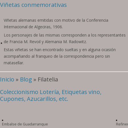
Viñetas conmemorativas
Viñetas alemanas emitidas con motivo de la Conferencia
Internacional de Algeciras, 1906.
Los personajes de las mismas corresponden a los representantes
de Francia M. Revoil y Alemania M. Radowitz.
Estas viñetas se han encontrado sueltas y en alguna ocasión
acompañando al franqueo de la correspondencia pero sin
matasellar.
Inicio
»
Blog
» Filatelia
Coleccionismo Lotería, Etiquetas vino,
Cupones, Azucarillos, etc.
Embalse de Guadarranque
Refiner