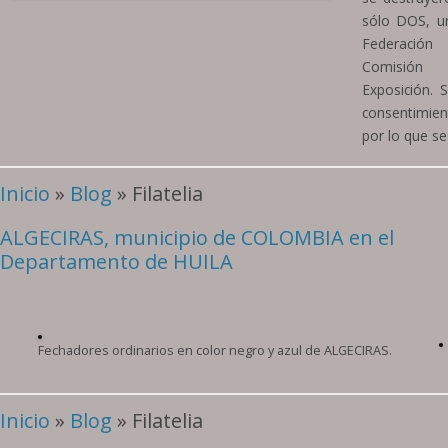
sólo DOS, u
Federación
Comisión 
Exposición. 
consentimie
por lo que se
Inicio
»
Blog
» Filatelia
ALGECIRAS, municipio de COLOMBIA en el
Departamento de HUILA
Fechadores ordinarios en color negro y azul de ALGECIRAS.
Inicio
»
Blog
» Filatelia