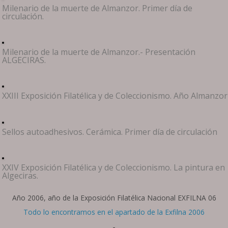
Milenario de la muerte de Almanzor. Primer día de
circulación.
Milenario de la muerte de Almanzor.- Presentación
ALGECIRAS.
XXIII Exposición Filatélica y de Coleccionismo. Año Almanzor
Sellos autoadhesivos. Cerámica. Primer día de circulación
XXIV Exposición Filatélica y de Coleccionismo. La pintura en
Algeciras.
Año 2006, año de la Exposición Filatélica Nacional EXFILNA 06
Todo lo encontramos en el apartado de la Exfilna 2006