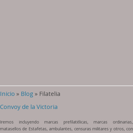
Inicio
»
Blog
» Filatelia
Convoy de la Victoria
Iremos incluyendo marcas prefilatélicas, marcas ordinarias,
matasellos de Estafetas, ambulantes, censuras militares y otros, con