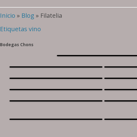
Inicio
»
Blog
» Filatelia
Etiquetas vino
Bodegas Chons