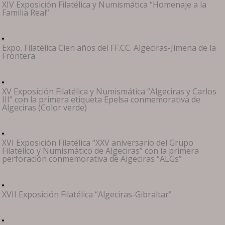
XIV Exposición Filatélica y Numismática “Homenaje a la
Familia Real”
Expo. Filatélica Cien años del FF.CC. Algeciras-Jimena de la
Frontera
XV Exposición Filatélica y Numismática “Algeciras y Carlos
III” con la primera etiqueta Epelsa conmemorativa de
Algeciras (Color verde)
XVI Exposición Filatélica “XXV aniversario del Grupo
Filatélico y Numismático de Algeciras” con la primera
perforación conmemorativa de Algeciras “ALGs”
XVII Exposición Filatélica “Algeciras-Gibraltar”