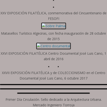
XXV EXPOSICIÓN FILATÉLICA, conmemorativa del Cincuentenario de
FESOFI
Matasellos Turístico Algeciras, con fecha inauguración de 28 octubre
de 2015
XXVI EXPOSICIÓN FILATÉLICA Centro Documental José Luis Cano, 1
abril de 2016
XXVII EXPOSICIÓN FILATÉLICA y de COLECCIONISMO en el Centro
Documental José Luis Cano, 6 octubre 2017
Primer Día Circulación. Sello dedicado a la Arquitectura Urbana.
Mercado Ingeniero Torroja