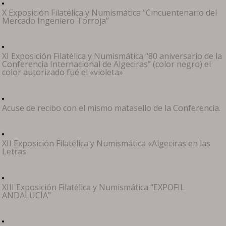
X Exposición Filatélica y Numismática “Cincuentenario del
Mercado Ingeniero Torroja”
XI Exposición Filatélica y Numismática “80 aniversario de la
Conferencia Internacional de Algeciras” (color negro) el
color autorizado fué el «violeta»
Acuse de recibo con el mismo matasello de la Conferencia.
XII Exposición Filatélica y Numismática «Algeciras en las
Letras
XIII Exposición Filatélica y Numismática “EXPOFIL
ANDALUCÍA”