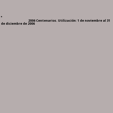
2006 Centenarios. Utilización: 1 de noviembre al 31
de diciembre de 2006