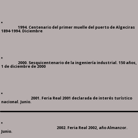
1994. Centenario del primer muelle del puerto de Algeciras
1894-1994. Diciembre
.
2000. Sesquicentenario de la ingeniería industrial. 150 años,
1 de diciembre de 2000
2001. Feria Real 2001 declarada de interés turístico
nacional. Junio.
2002. Feria Real 2002, año Almanzor.
Junio.