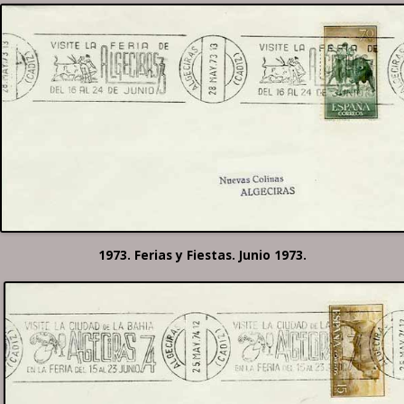
1973. Ferias y Fiestas. Junio 1973.