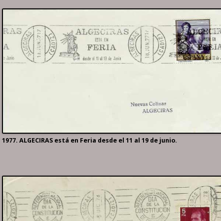
1977. ALGECIRAS está en Feria desde el 11 al 19 de junio.