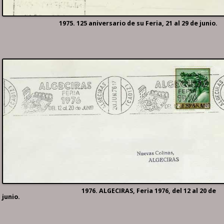
1975. 125 aniversario de su Feria, 21 al 29 de junio.
1976. ALGECIRAS, Feria 1976, del 12 al 20 de
junio.