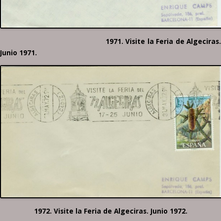
1971. Visite la Feria de Algeciras.
Junio 1971.
1972. Visite la Feria de Algeciras. Junio 1972.