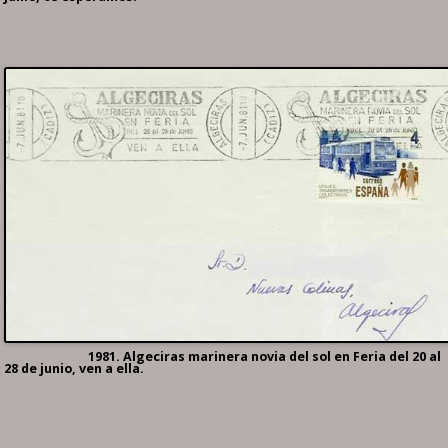
1981. Algeciras marinera novia del sol en Feria del 20 al
28 de junio, ven a ella.