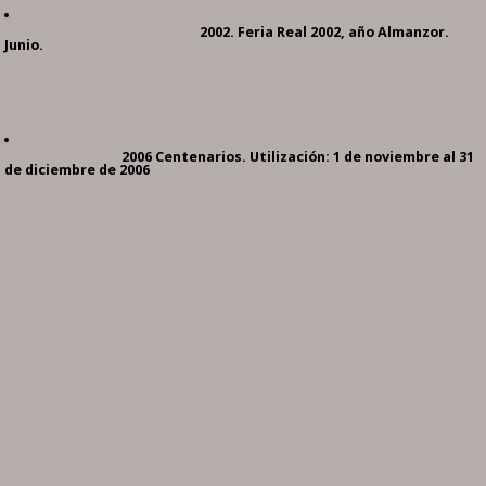
2002. Feria Real 2002, año Almanzor.
Junio.
2006 Centenarios. Utilización: 1 de noviembre al 31
de diciembre de 2006