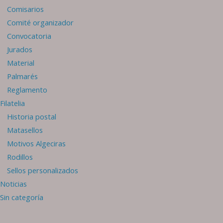
Comisarios
Comité organizador
Convocatoria
Jurados
Material
Palmarés
Reglamento
Filatelia
Historia postal
Matasellos
Motivos Algeciras
Rodillos
Sellos personalizados
Noticias
Sin categoría