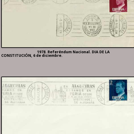
1978. Referéndum Nacional. DIA DE LA
CONSTITUCIÓN, 6 de diciembre.