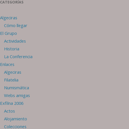
CATEGORÍAS
Algeciras
Cómo llegar
El Grupo
Actividades
Historia
La Conferencia
Enlaces
Algeciras
Filatelia
Numismática
Webs amigas
Exfilna 2006
Actos
Alojamiento
Colecciones