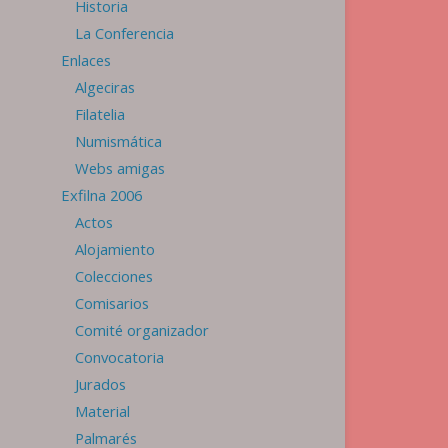
Historia
La Conferencia
Enlaces
Algeciras
Filatelia
Numismática
Webs amigas
Exfilna 2006
Actos
Alojamiento
Colecciones
Comisarios
Comité organizador
Convocatoria
Jurados
Material
Palmarés