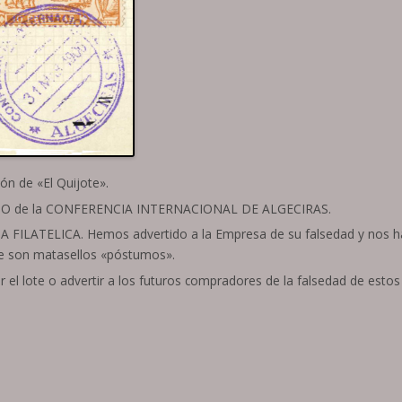
ón de «El Quijote».
FALSO de la CONFERENCIA INTERNACIONAL DE ALGECIRAS.
ILATELICA. Hemos advertido a la Empresa de su falsedad y nos h
ue son matasellos «póstumos».
el lote o advertir a los futuros compradores de la falsedad de estos