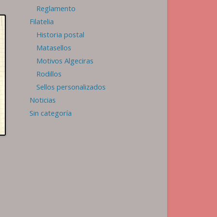
Reglamento
Filatelia
Historia postal
Matasellos
Motivos Algeciras
Rodillos
Sellos personalizados
Noticias
Sin categoría