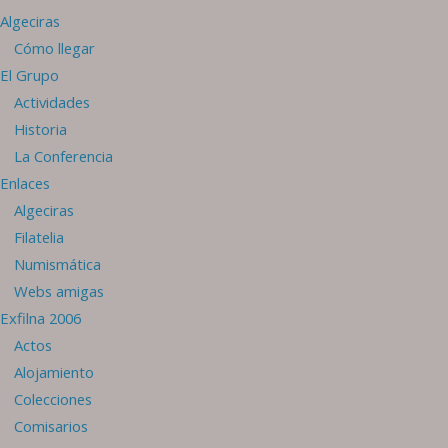
Algeciras
Cómo llegar
El Grupo
Actividades
Historia
La Conferencia
Enlaces
Algeciras
Filatelia
Numismática
Webs amigas
Exfilna 2006
Actos
Alojamiento
Colecciones
Comisarios