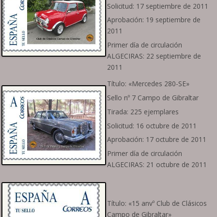
Solicitud: 17 septiembre de 2011
Aprobación: 19 septiembre de
2011
Primer día de circulación
ALGECIRAS: 22 septiembre de
2011
Título: «Mercedes 280-SE»
Sello nº 7 Campo de Gibraltar
Tirada: 225 ejemplares
Solicitud: 16 octubre de 2011
Aprobación: 17 octubre de 2011
Primer día de circulación
ALGECIRAS: 21 octubre de 2011
Título: «15 anvº Club de Clásicos
Campo de Gibraltar»