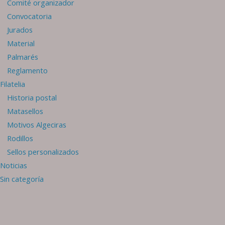
Comité organizador
Convocatoria
Jurados
Material
Palmarés
Reglamento
Filatelia
Historia postal
Matasellos
Motivos Algeciras
Rodillos
Sellos personalizados
Noticias
Sin categoría