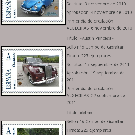
Solicitud: 3 noviembre de 2010
Aprobación: 4 noviembre de 2010
Primer día de circulación
ALGECIRAS: 6 noviembre de 2010
Título: «Austin Princesa»
Sello nº 5 Campo de Gibraltar
Tirada: 225 ejemplares
Solicitud: 17 septiembre de 2011
Aprobación: 19 septiembre de
2011
Primer día de circulación
ALGECIRAS: 22 septiembre de
2011
Título: «Mini»
Sello nº 6 Campo de Gibraltar
Tirada: 225 ejemplares