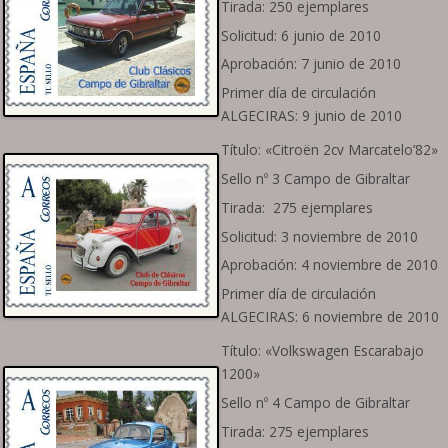
Tirada: 250 ejemplares
Solicitud: 6 junio de 2010
Aprobación: 7 junio de 2010
Primer día de circulación
ALGECIRAS: 9 junio de 2010
Título: «Citroën 2cv Marcatelo’82»
Sello nº 3 Campo de Gibraltar
Tirada: 275 ejemplares
Solicitud: 3 noviembre de 2010
Aprobación: 4 noviembre de 2010
Primer día de circulación
ALGECIRAS: 6 noviembre de 2010
Título: «Volkswagen Escarabajo
1200»
Sello nº 4 Campo de Gibraltar
Tirada: 275 ejemplares