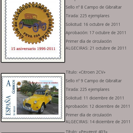
Sello nº 8 Campo de Gibraltar
Tirada: 225 ejemplares
Solicitud: 16 octubre de 2011
Aprobación: 17 octubre de 2011
Primer día de circulación
ALGECIRAS: 21 octubre de 2011
Título: «Citroen 2CV»
Sello nº 9 Campo de Gibraltar
Tirada: 225 ejemplares
Solicitud: 11 diciembre de 2011
Aprobación: 12 diciembre de 2011
Primer día de circulación
ALGECIRAS: 14 diciembre de 2011
Título: «Peugeot 403»