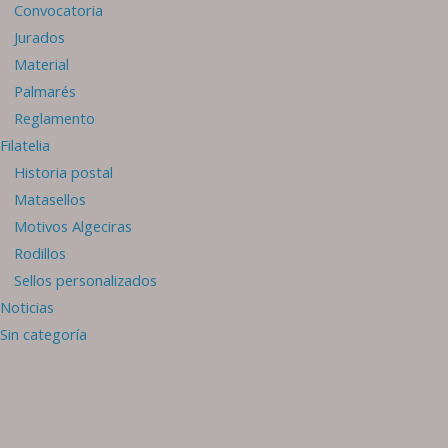
Convocatoria
Jurados
Material
Palmarés
Reglamento
Filatelia
Historia postal
Matasellos
Motivos Algeciras
Rodillos
Sellos personalizados
Noticias
Sin categoría