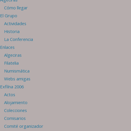
Cómo llegar
El Grupo
Actividades
Historia
La Conferencia
Enlaces
Algeciras
Filatelia
Numismática
Webs amigas
Exfilna 2006
Actos
Alojamiento
Colecciones
Comisarios
Comité organizador