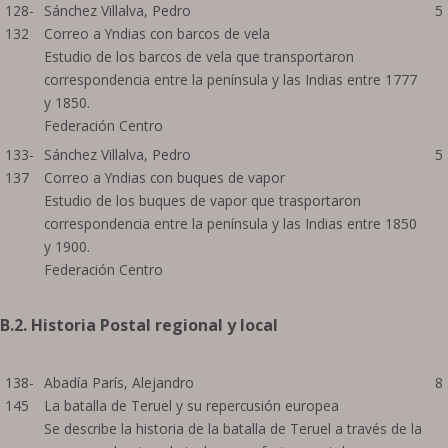
128-
Sánchez Villalva, Pedro
5
132
Correo a Yndias con barcos de vela
Estudio de los barcos de vela que transportaron
correspondencia entre la península y las Indias entre 1777
y 1850.
Federación Centro
133-
Sánchez Villalva, Pedro
5
137
Correo a Yndias con buques de vapor
Estudio de los buques de vapor que trasportaron
correspondencia entre la península y las Indias entre 1850
y 1900.
Federación Centro
B.2. Historia Postal regional y local
138-
Abadía París, Alejandro
8
145
La batalla de Teruel y su repercusión europea
Se describe la historia de la batalla de Teruel a través de la