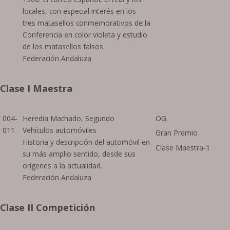
locales, con especial interés en los
tres matasellos conmemorativos de la
Conferencia en color violeta y estudio
de los matasellos falsos.
Federación Andaluza
Clase I Maestra
004-
Heredia Machado, Segundo
OG.
011
Vehículos automóviles
Gran Premio
Historia y descripción del automóvil en
Clase Maestra-1
su más amplio sentido, desde sus
orígenes a la actualidad.
Federación Andaluza
Clase II Competición