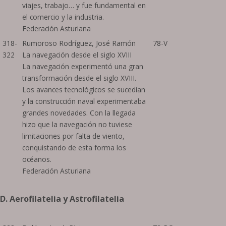
viajes, trabajo… y fue fundamental en
el comercio y la industria.
Federación Asturiana
318-
Rumoroso Rodríguez, José Ramón
78-V
322
La navegación desde el siglo XVIII
La navegación experimentó una gran
transformación desde el siglo XVIII.
Los avances tecnológicos se sucedían
y la construcción naval experimentaba
grandes novedades. Con la llegada
hizo que la navegación no tuviese
limitaciones por falta de viento,
conquistando de esta forma los
océanos.
Federación Asturiana
D. Aerofilatelia y Astrofilatelia