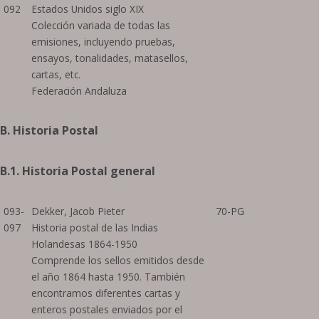
092
Estados Unidos siglo XIX
Colección variada de todas las
emisiones, incluyendo pruebas,
ensayos, tonalidades, matasellos,
cartas, etc.
Federación Andaluza
B. Historia Postal
B.1. Historia Postal general
093-
Dekker, Jacob Pieter
70-PG
097
Historia postal de las Indias
Holandesas 1864-1950
Comprende los sellos emitidos desde
el año 1864 hasta 1950. También
encontramos diferentes cartas y
enteros postales enviados por el