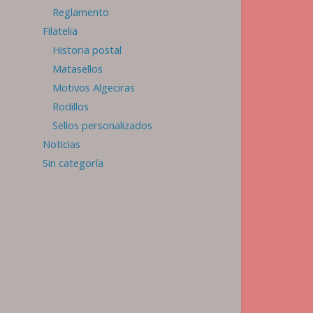
Reglamento
Filatelia
Historia postal
Matasellos
Motivos Algeciras
Rodillos
Sellos personalizados
Noticias
Sin categoría