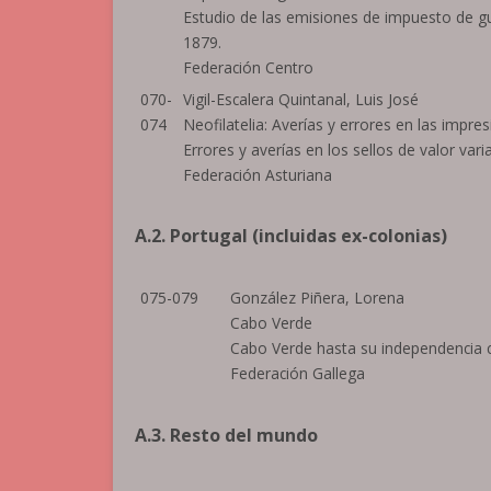
Estudio de las emisiones de impuesto de g
1879.
Federación Centro
070-
Vigil-Escalera Quintanal, Luis José
074
Neofilatelia: Averías y errores en las impres
Errores y averías en los sellos de valor vari
Federación Asturiana
A.2. Portugal (incluidas ex-colonias)
075-079
González Piñera, Lorena
Cabo Verde
Cabo Verde hasta su independencia 
Federación Gallega
A.3. Resto del mundo