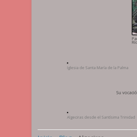
Pa
Rí
Iglesia de Santa María de la Palma
Su vocació
Algeciras desde el Santísima Trinidad