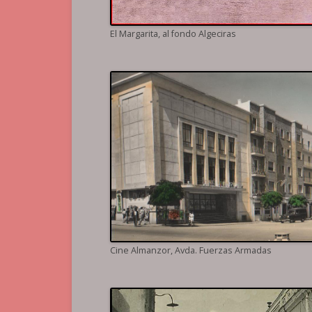
El Margarita, al fondo Algeciras
Cine Almanzor, Avda. Fuerzas Armadas