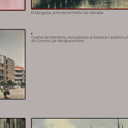
El Margarita, al fondo el Peñón de Gibraltar
Cuartel de Infantería, monumento al General Castaños y
de Correos (ya desaparecidos).