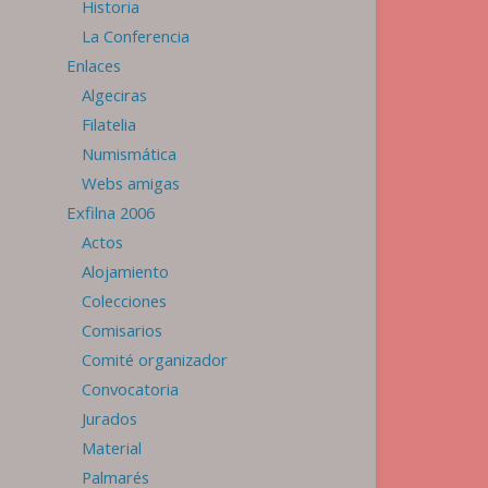
Historia
La Conferencia
Enlaces
Algeciras
Filatelia
Numismática
Webs amigas
Exfilna 2006
Actos
Alojamiento
Colecciones
Comisarios
Comité organizador
Convocatoria
Jurados
Material
Palmarés