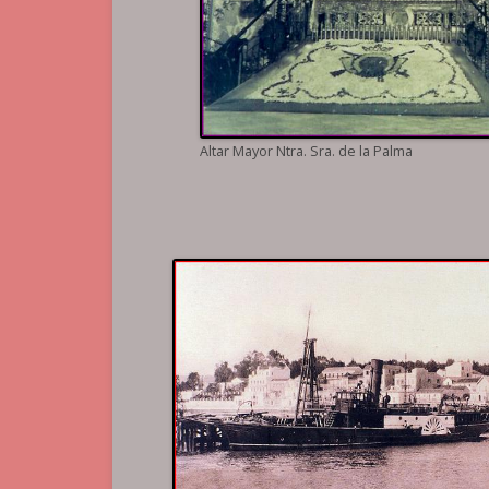
Altar Mayor Ntra. Sra. de la Palma