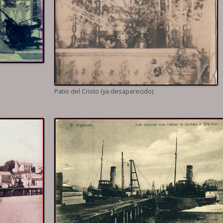
Patio del Cristo (ya desaparecido)