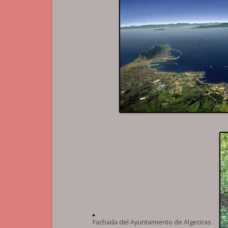
Fachada del Ayuntamiento de Algeciras