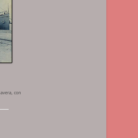
lavera, con