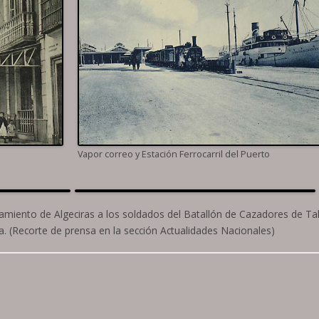
Vapor correo y Estación Ferrocarril del Puerto
miento de Algeciras a los soldados del Batallón de Cazadores de Ta
ca. (Recorte de prensa en la sección Actualidades Nacionales)