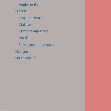
Reglamento
Filatelia
Historia postal
Matasellos
Motivos Algeciras
Rodillos
Sellos personalizados
Noticias
Sin categoría