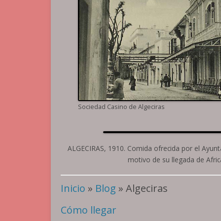
Sociedad Casino de Algeciras
ALGECIRAS, 1910. Comida ofrecida por el Ayunta
motivo de su llegada de Afri
Inicio
»
Blog
» Algeciras
Cómo llegar