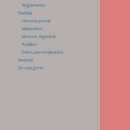
Reglamento
Filatelia
Historia postal
Matasellos
Motivos Algeciras
Rodillos
Sellos personalizados
Noticias
Sin categoría