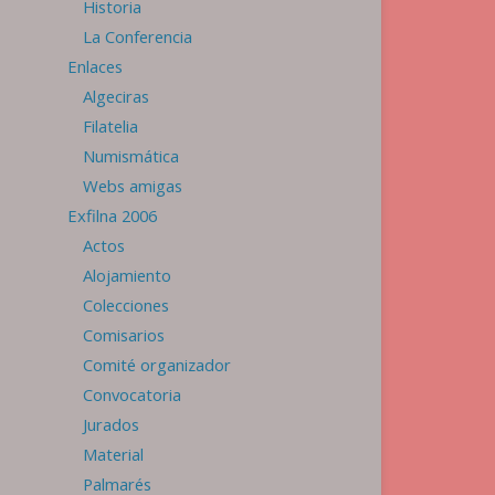
Historia
La Conferencia
Enlaces
Algeciras
Filatelia
Numismática
Webs amigas
Exfilna 2006
Actos
Alojamiento
Colecciones
Comisarios
Comité organizador
Convocatoria
Jurados
Material
Palmarés