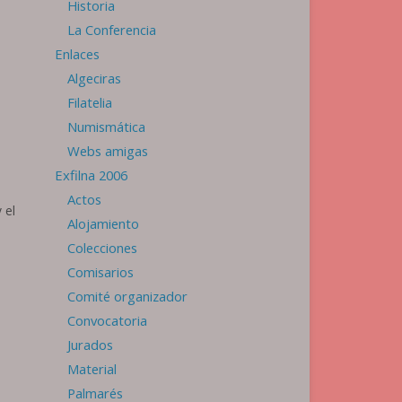
Historia
La Conferencia
Enlaces
Algeciras
Filatelia
Numismática
Webs amigas
Exfilna 2006
Actos
 el
Alojamiento
Colecciones
Comisarios
Comité organizador
Convocatoria
Jurados
Material
Palmarés