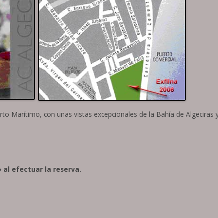
rto Marítimo, con unas vistas excepcionales de la Bahía de Algeciras y
» al efectuar la reserva.