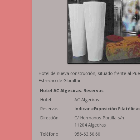
Hotel de nueva construcción, situado frente al Pue
Estrecho de Gibraltar.
Hotel AC Algeciras. Reservas
Hotel
AC Algeciras
Reservas
Indicar «Exposición Filatélica
Dirección
C/ Hermanos Portilla s/n
11204 Algeciras
Teléfono
956-63.50.60