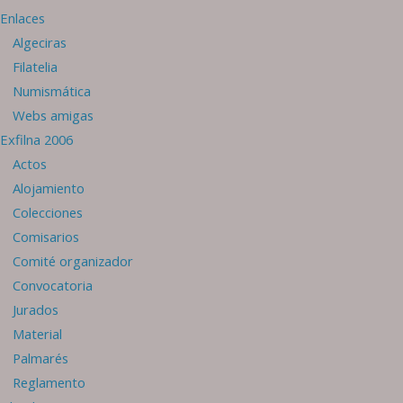
Enlaces
Algeciras
Filatelia
Numismática
Webs amigas
Exfilna 2006
Actos
Alojamiento
Colecciones
Comisarios
Comité organizador
Convocatoria
Jurados
Material
Palmarés
Reglamento