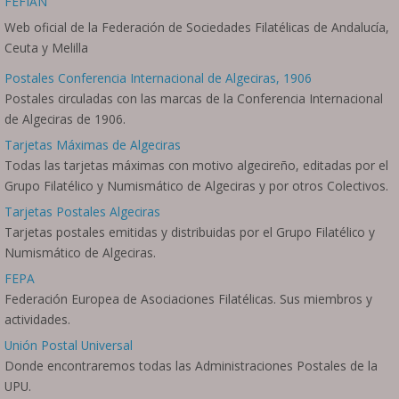
FEFIAN
Web oficial de la Federación de Sociedades Filatélicas de Andalucía,
Ceuta y Melilla
Postales Conferencia Internacional de Algeciras, 1906
Postales circuladas con las marcas de la Conferencia Internacional
de Algeciras de 1906.
Tarjetas Máximas de Algeciras
Todas las tarjetas máximas con motivo algecireño, editadas por el
Grupo Filatélico y Numismático de Algeciras y por otros Colectivos.
Tarjetas Postales Algeciras
Tarjetas postales emitidas y distribuidas por el Grupo Filatélico y
Numismático de Algeciras.
FEPA
Federación Europea de Asociaciones Filatélicas. Sus miembros y
actividades.
Unión Postal Universal
Donde encontraremos todas las Administraciones Postales de la
UPU.